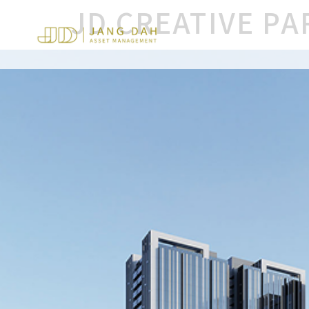
JD CREATIVE 