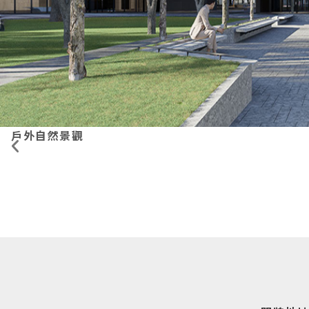
戶外自然景觀