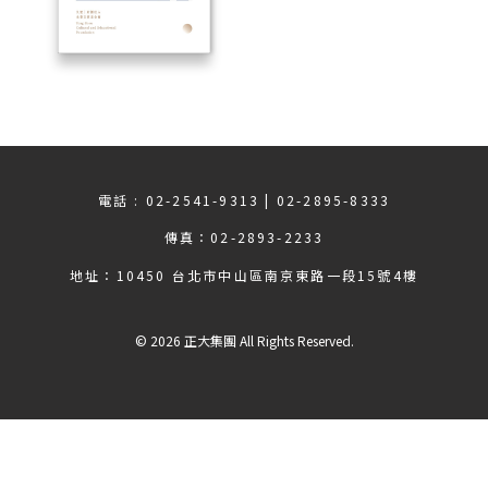
電話 : 02-2541-9313 | 02-2895-8333
傳真：02-2893-2233
地址：
10450 台北市中山區南京東路一段15號4樓
© 2026 正大集團 All Rights Reserved.