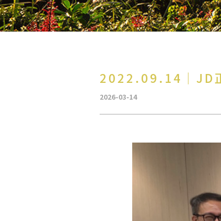
2022.09.14
2026-03-14