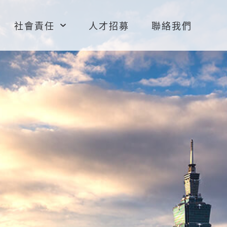
社會責任
人才招募
聯絡我們