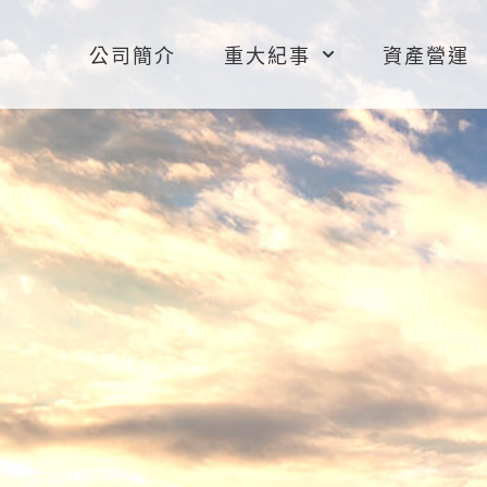
公司簡介
重大紀事
資產營運