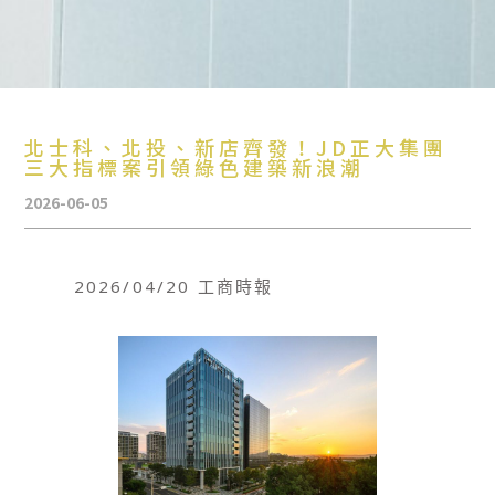
北士科、北投、新店齊發！JD正大集團
三大指標案引領綠色建築新浪潮
2026-06-05
2026/04/20 工商時報